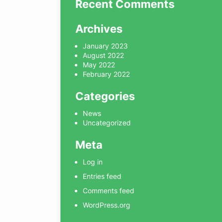
Recent Comments
Archives
January 2023
August 2022
May 2022
February 2022
Categories
News
Uncategorized
Meta
Log in
Entries feed
Comments feed
WordPress.org