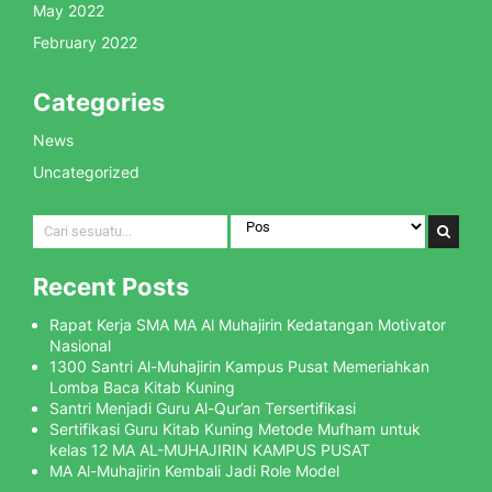
May 2022
February 2022
Categories
News
Uncategorized
Recent Posts
Rapat Kerja SMA MA Al Muhajirin Kedatangan Motivator
Nasional
1300 Santri Al-Muhajirin Kampus Pusat Memeriahkan
Lomba Baca Kitab Kuning
Santri Menjadi Guru Al-Qur’an Tersertifikasi
Sertifikasi Guru Kitab Kuning Metode Mufham untuk
kelas 12 MA AL-MUHAJIRIN KAMPUS PUSAT
MA Al-Muhajirin Kembali Jadi Role Model