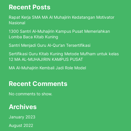
Recent Posts
Rapat Kerja SMA MA Al Muhajirin Kedatangan Motivator
Nasional
1300 Santri Al-Muhajirin Kampus Pusat Memeriahkan
Lomba Baca Kitab Kuning
Santri Menjadi Guru Al-Qur’an Tersertifikasi
Sertifikasi Guru Kitab Kuning Metode Mufham untuk kelas
12 MA AL-MUHAJIRIN KAMPUS PUSAT
MA Al-Muhajirin Kembali Jadi Role Model
Recent Comments
No comments to show.
Archives
January 2023
August 2022