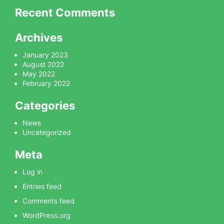
Recent Comments
Archives
January 2023
August 2022
May 2022
February 2022
Categories
News
Uncategorized
Meta
Log in
Entries feed
Comments feed
WordPress.org