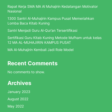
Rapat Kerja SMA MA Al Muhajirin Kedatangan Motivator
Nasional
1300 Santri Al-Muhajirin Kampus Pusat Memeriahkan
Lomba Baca Kitab Kuning
Santri Menjadi Guru Al-Qur’an Tersertifikasi
Sertifikasi Guru Kitab Kuning Metode Mufham untuk kelas
12 MA AL-MUHAJIRIN KAMPUS PUSAT
MA Al-Muhajirin Kembali Jadi Role Model
Recent Comments
No comments to show.
Archives
January 2023
August 2022
May 2022