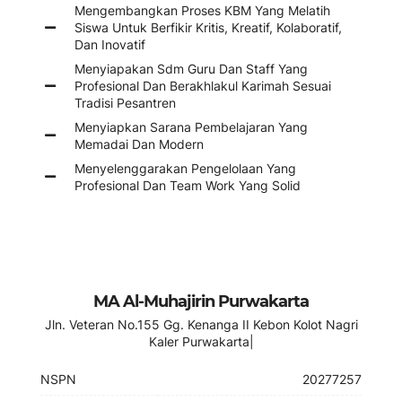
Mengembangkan Proses KBM Yang Melatih
Siswa Untuk Berfikir Kritis, Kreatif, Kolaboratif,
Dan Inovatif
Menyiapakan Sdm Guru Dan Staff Yang
Profesional Dan Berakhlakul Karimah Sesuai
Tradisi Pesantren
Menyiapkan Sarana Pembelajaran Yang
Memadai Dan Modern
Menyelenggarakan Pengelolaan Yang
Profesional Dan Team Work Yang Solid
MA Al-Muhajirin Purwakarta
Jln. Veteran No.155 Gg. Kenanga II Kebon Kolot Nagri
Kaler Purwakarta|
NSPN
20277257