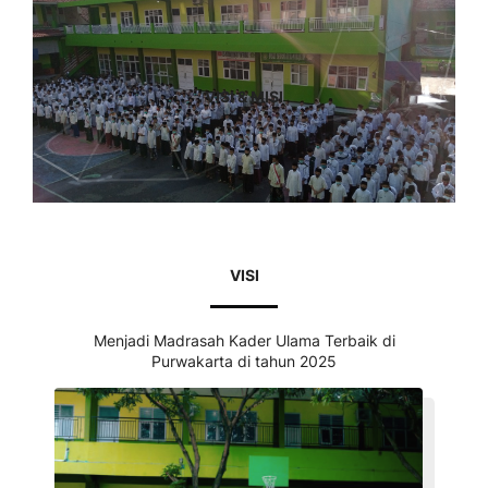
VISI & MISI
VISI
Menjadi Madrasah Kader Ulama Terbaik di
Purwakarta di tahun 2025