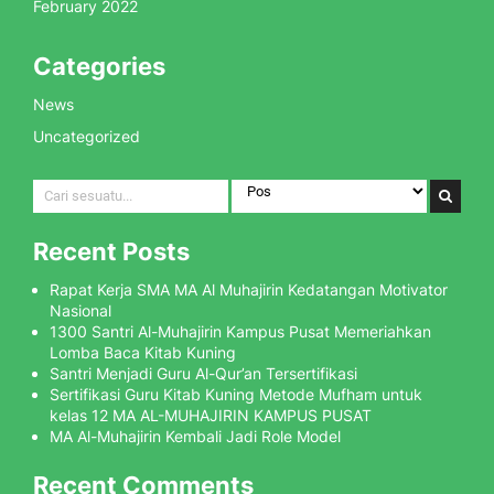
February 2022
Categories
News
Uncategorized
Recent Posts
Rapat Kerja SMA MA Al Muhajirin Kedatangan Motivator
Nasional
1300 Santri Al-Muhajirin Kampus Pusat Memeriahkan
Lomba Baca Kitab Kuning
Santri Menjadi Guru Al-Qur’an Tersertifikasi
Sertifikasi Guru Kitab Kuning Metode Mufham untuk
kelas 12 MA AL-MUHAJIRIN KAMPUS PUSAT
MA Al-Muhajirin Kembali Jadi Role Model
Recent Comments