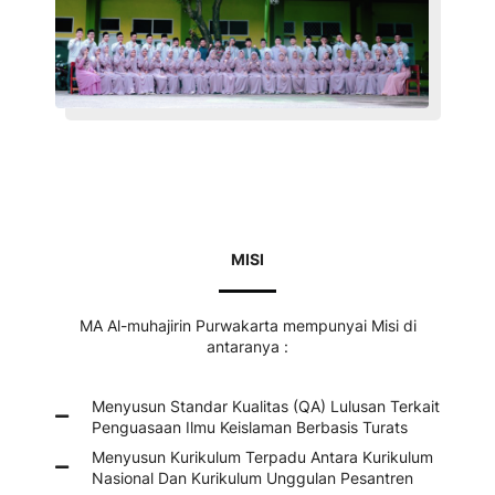
MISI
MA Al-muhajirin Purwakarta mempunyai Misi di
antaranya :
Menyusun Standar Kualitas (QA) Lulusan Terkait
Penguasaan Ilmu Keislaman Berbasis Turats
Menyusun Kurikulum Terpadu Antara Kurikulum
Nasional Dan Kurikulum Unggulan Pesantren